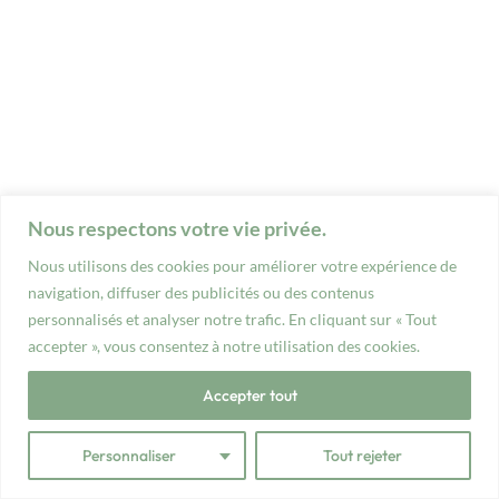
Nous respectons votre vie privée.
Nous utilisons des cookies pour améliorer votre expérience de
navigation, diffuser des publicités ou des contenus
personnalisés et analyser notre trafic. En cliquant sur « Tout
accepter », vous consentez à notre utilisation des cookies.
Accepter tout
Personnaliser
Tout rejeter