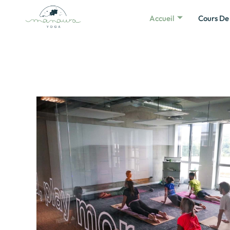
Accueil
Cours De