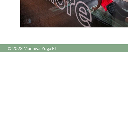
© 2023 Manawa Yoga EI