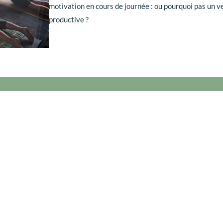
motivation en cours de journée : ou pourquoi pas un 
productive ?