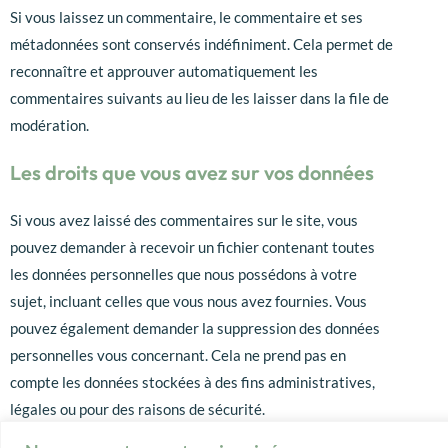
Si vous laissez un commentaire, le commentaire et ses
métadonnées sont conservés indéfiniment. Cela permet de
reconnaître et approuver automatiquement les
commentaires suivants au lieu de les laisser dans la file de
modération.
Les droits que vous avez sur vos données
Si vous avez laissé des commentaires sur le site, vous
pouvez demander à recevoir un fichier contenant toutes
les données personnelles que nous possédons à votre
sujet, incluant celles que vous nous avez fournies. Vous
pouvez également demander la suppression des données
personnelles vous concernant. Cela ne prend pas en
compte les données stockées à des fins administratives,
légales ou pour des raisons de sécurité.