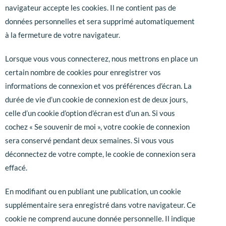
navigateur accepte les cookies. Il ne contient pas de
données personnelles et sera supprimé automatiquement
à la fermeture de votre navigateur.
Lorsque vous vous connecterez, nous mettrons en place un
certain nombre de cookies pour enregistrer vos
informations de connexion et vos préférences d’écran. La
durée de vie d’un cookie de connexion est de deux jours,
celle d’un cookie d’option d’écran est d’un an. Si vous
cochez « Se souvenir de moi », votre cookie de connexion
sera conservé pendant deux semaines. Si vous vous
déconnectez de votre compte, le cookie de connexion sera
effacé.
En modifiant ou en publiant une publication, un cookie
supplémentaire sera enregistré dans votre navigateur. Ce
cookie ne comprend aucune donnée personnelle. Il indique