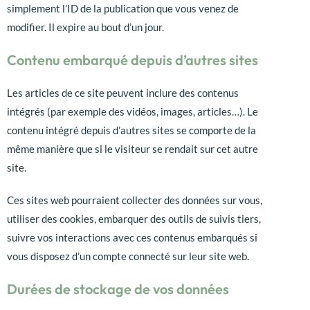
simplement l’ID de la publication que vous venez de
modifier. Il expire au bout d’un jour.
Contenu embarqué depuis d’autres sites
Les articles de ce site peuvent inclure des contenus
intégrés (par exemple des vidéos, images, articles…). Le
contenu intégré depuis d’autres sites se comporte de la
même manière que si le visiteur se rendait sur cet autre
site.
Ces sites web pourraient collecter des données sur vous,
utiliser des cookies, embarquer des outils de suivis tiers,
suivre vos interactions avec ces contenus embarqués si
vous disposez d’un compte connecté sur leur site web.
Durées de stockage de vos données