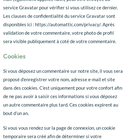
service Gravatar pour vérifier si vous utilisez ce dernier.
Les clauses de confidentialité du service Gravatar sont
disponibles ici : https://automattic.com/privacy/. Après
validation de votre commentaire, votre photo de profil
sera visible publiquement à coté de votre commentaire.
Cookies
Si vous déposez un commentaire sur notre site, il vous sera
proposé d’enregistrer votre nom, adresse e-mail et site
dans des cookies. C’est uniquement pour votre confort afin
de ne pas avoir à saisir ces informations si vous déposez
un autre commentaire plus tard. Ces cookies expirent au
bout d’un an.
Si vous vous rendez sur la page de connexion, un cookie
temporaire sera créé afin de déterminer si votre