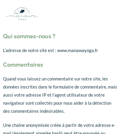
Qui sommes-nous ?
L’adresse de notre site est : www.manawayoga.fr
Commentaires
Quand vous laissez un commentaire sur notre site, les
données inscrites dans le formulaire de commentaire, mais
aussi votre adresse IP et l’agent utilisateur de votre
navigateur sont collectés pour nous aider à la détection
des commentaires indésirables.
Une chaîne anonymisée créée à partir de votre adresse e-
mail (également appelée hash) peut être envoyée au