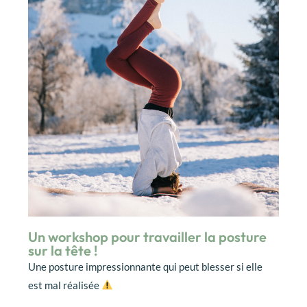
Un workshop pour travailler la posture
sur la tête !
Une posture impressionnante qui peut blesser si elle
est mal réalisée