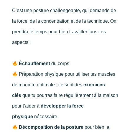
C’est une posture challengeante, qui demande de
la force, de la concentration et de la technique. On
prendra le temps pour bien travailler tous ces
aspects :
Échauffement
du corps
Préparation physique pour utiliser tes muscles
de manière optimale : ce sont des
exercices
clés
que tu pourras faire régulièrement à la maison
pour t’aider à
développer la force
physique
nécessaire
Décomposition de la posture
pour bien la