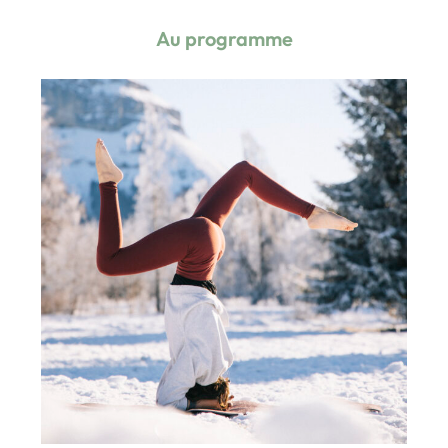
Au programme