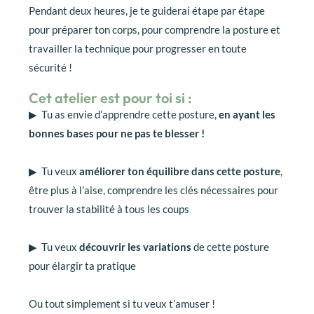
Pendant deux heures, je te guiderai étape par étape
pour préparer ton corps, pour comprendre la posture et
travailler la technique pour progresser en toute
sécurité !
Cet atelier est pour toi si :
▶︎ Tu as envie d’apprendre cette posture,
en ayant les
bonnes bases pour ne pas te blesser !
▶︎ Tu veux
améliorer ton équilibre dans cette posture
,
être plus à l’aise, comprendre les clés nécessaires pour
trouver la stabilité à tous les coups
▶︎ Tu veux
découvrir les variations
de cette posture
pour élargir ta pratique
Ou tout simplement si tu veux t’amuser !