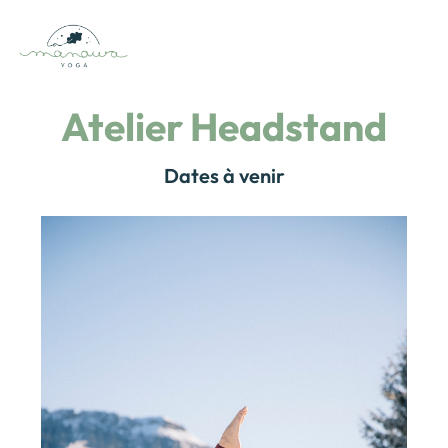
Atelier Headstand
Dates à venir