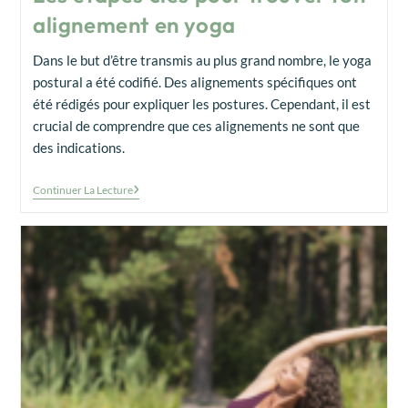
alignement en yoga
Dans le but d’être transmis au plus grand nombre, le yoga
postural a été codifié. Des alignements spécifiques ont
été rédigés pour expliquer les postures. Cependant, il est
crucial de comprendre que ces alignements ne sont que
des indications.
Continuer La Lecture