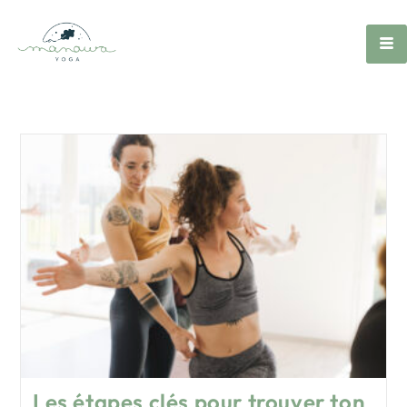
Les étapes clés pour trouver ton