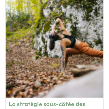
La stratégie sous-côtée des