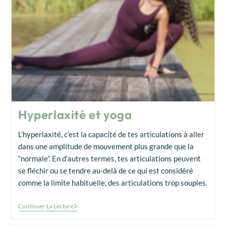
Hyperlaxité et yoga
L’hyperlaxité, c’est la capacité de tes articulations à aller
dans une amplitude de mouvement plus grande que la
“normale”. En d’autres termes, tes articulations peuvent
se fléchir ou se tendre au-delà de ce qui est considéré
comme la limite habituelle, des articulations trop souples.
Continuer La Lecture