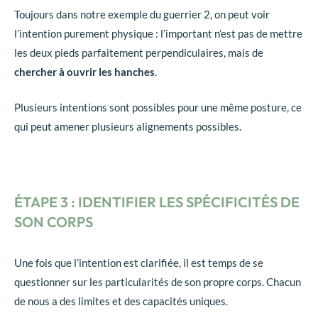
Toujours dans notre exemple du guerrier 2, on peut voir
l’intention purement physique : l’important n’est pas de mettre
les deux pieds parfaitement perpendiculaires, mais de
chercher à ouvrir les hanches
.
Plusieurs intentions sont possibles pour une même posture, ce
qui peut amener plusieurs alignements possibles.
ÉTAPE 3 : IDENTIFIER LES SPÉCIFICITÉS DE
SON CORPS
Une fois que l’intention est clarifiée, il est temps de se
questionner sur les particularités de son propre corps. Chacun
de nous a des limites et des capacités uniques.