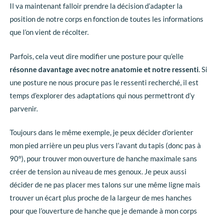
Il va maintenant falloir prendre la décision d’adapter la
position de notre corps en fonction de toutes les informations
que l’on vient de récolter.
Parfois, cela veut dire modifier une posture pour qu’elle
résonne davantage avec notre anatomie et notre ressenti
. Si
une posture ne nous procure pas le ressenti recherché, il est
temps d’explorer des adaptations qui nous permettront d’y
parvenir.
Toujours dans le même exemple, je peux décider d’orienter
mon pied arrière un peu plus vers l’avant du tapis (donc pas à
90°), pour trouver mon ouverture de hanche maximale sans
créer de tension au niveau de mes genoux. Je peux aussi
décider de ne pas placer mes talons sur une même ligne mais
trouver un écart plus proche de la largeur de mes hanches
pour que l’ouverture de hanche que je demande à mon corps