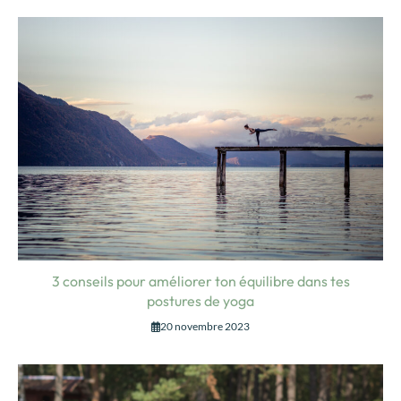
3 conseils pour améliorer ton équilibre dans tes
postures de yoga
20 novembre 2023