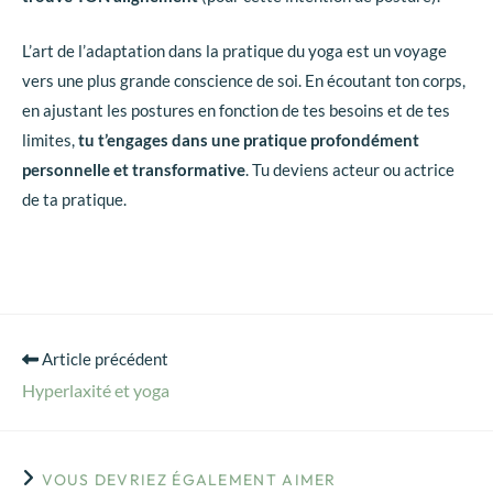
L’art de l’adaptation dans la pratique du yoga est un voyage
vers une plus grande conscience de soi. En écoutant ton corps,
en ajustant les postures en fonction de tes besoins et de tes
limites,
tu t’engages dans une pratique profondément
personnelle et transformative
. Tu deviens acteur ou actrice
de ta pratique.
Article précédent
Hyperlaxité et yoga
VOUS DEVRIEZ ÉGALEMENT AIMER