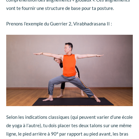
vont te fournir une structure de base pour ta posture.
Prenons l’exemple du Guerrier 2, Virabhadrasana II :
Selon les indications classiques (qui peuvent varier d’une école
de yoga à l’autre), tu dois placer tes deux talons sur une même
ligne, le pied arrière à 90° par rapport au pied avant, les bras