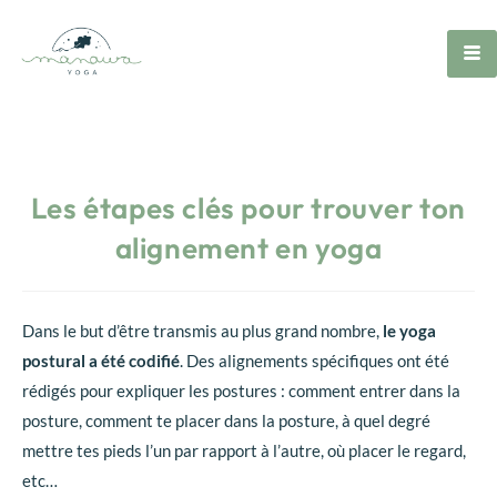
Les étapes clés pour trouver ton
alignement en yoga
Dans le but d’être transmis au plus grand nombre,
le yoga
postural a été codifié
. Des alignements spécifiques ont été
rédigés pour expliquer les postures : comment entrer dans la
posture, comment te placer dans la posture, à quel degré
mettre tes pieds l’un par rapport à l’autre, où placer le regard,
etc…