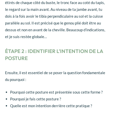
étirés de chaque côté du buste, le tronc face au coté du tapis,
le regard sur la main avant. Au niveau de ta jambe avant, tu
dois à la fois avoir le tibia perpendiculaire au sol et la cuisse
parallèle au sol. Il est précisé que le genou plié doit être au
dessus et non en avant de la cheville. Beaucoup d’indications,
et je suis restée globale…
ÉTAPE 2 : IDENTIFIER L’INTENTION DE LA
POSTURE
Ensuite, il est essentiel de se poser la question fondamentale
du pourquoi :
Pourquoi cette posture est présentée sous cette forme ?
Pourquoi je fais cette posture ?
Quelle est mon intention derrière cette pratique ?