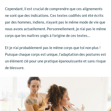
Cependant, il est crucial de comprendre que ces alignements
ne sont que des indications. Ces textes codifiés ont été écrits
par des hommes, indiens, n’ayant pas le même mode de vie que
nous avons actuellement. Personnellement, je n’ai pas le même
corps que les maîtres yogis à l’origine de ces textes…
Et je n’ai probablement pas le même corps que toi non plus !
Puisque chaque corps est unique, l’adaptation des postures est
un élément clé pour une pratique épanouissante et sans risque
de blessure.