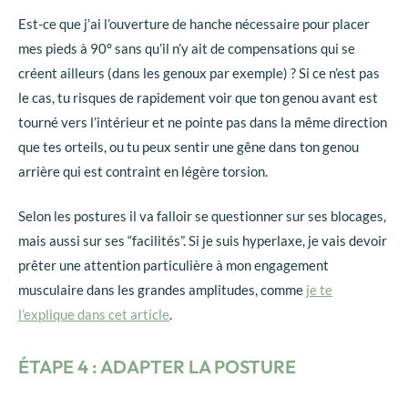
Est-ce que j’ai l’ouverture de hanche nécessaire pour placer
mes pieds à 90° sans qu’il n’y ait de compensations qui se
créent ailleurs (dans les genoux par exemple) ? Si ce n’est pas
le cas, tu risques de rapidement voir que ton genou avant est
tourné vers l’intérieur et ne pointe pas dans la même direction
que tes orteils, ou tu peux sentir une gêne dans ton genou
arrière qui est contraint en légère torsion.
Selon les postures il va falloir se questionner sur ses blocages,
mais aussi sur ses “facilités”. Si je suis hyperlaxe, je vais devoir
prêter une attention particulière à mon engagement
musculaire dans les grandes amplitudes, comme
je te
l’explique dans cet article
.
ÉTAPE 4 : ADAPTER LA POSTURE