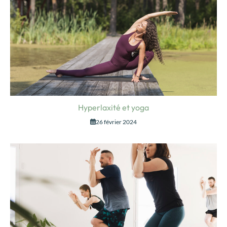
Hyperlaxité et yoga
26 février 2024