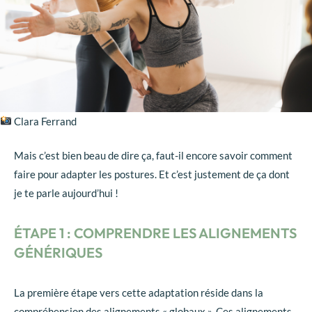
Clara Ferrand
Mais c’est bien beau de dire ça, faut-il encore savoir comment
faire pour adapter les postures. Et c’est justement de ça dont
je te parle aujourd’hui !
ÉTAPE 1 : COMPRENDRE LES ALIGNEMENTS
GÉNÉRIQUES
La première étape vers cette adaptation réside dans la
compréhension des alignements « globaux ». Ces alignements